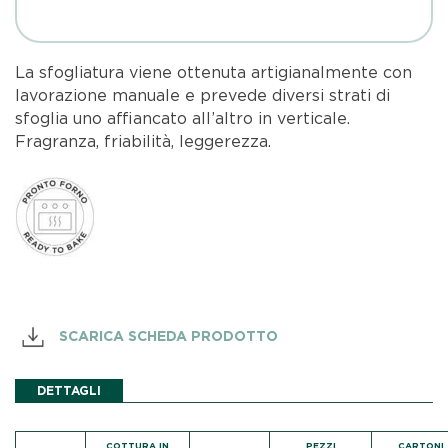
La sfogliatura viene ottenuta artigianalmente con
lavorazione manuale e prevede diversi strati di
sfoglia uno affiancato all’altro in verticale.
Fragranza, friabilità, leggerezza.
SCARICA SCHEDA PRODOTTO
DETTAGLI
COTTURA IN
PEZZI
CARTONI