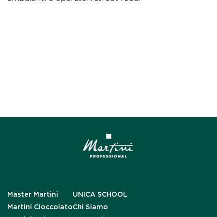
Master Martini
UNICA SCHOOL
Martini Cioccolato
Chi Siamo