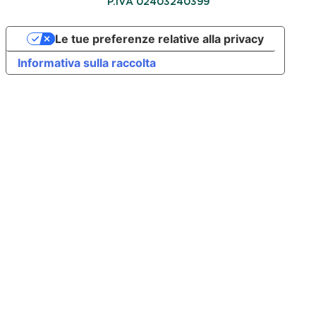
P.IVA 02403240399
Le tue preferenze relative alla privacy
Informativa sulla raccolta