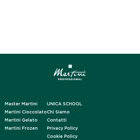
Master Martini
UNICA SCHOOL
Martini Cioccolato
Chi Siamo
Martini Gelato
Contatti
Martini Frozen
Privacy Policy
Cookie Policy