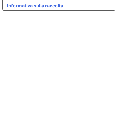
Informativa sulla raccolta