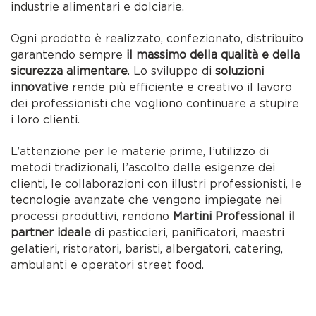
industrie alimentari e dolciarie.
Ogni prodotto è realizzato, confezionato, distribuito
garantendo sempre
il massimo della qualità e della
sicurezza alimentare
. Lo sviluppo di
soluzioni
innovative
rende più efficiente e creativo il lavoro
dei professionisti che vogliono continuare a stupire
i loro clienti.
L’attenzione per le materie prime, l’utilizzo di
metodi tradizionali, l’ascolto delle esigenze dei
clienti, le collaborazioni con illustri professionisti, le
tecnologie avanzate che vengono impiegate nei
processi produttivi, rendono
Martini Professional il
partner ideale
di pasticcieri, panificatori, maestri
gelatieri, ristoratori, baristi, albergatori, catering,
ambulanti e operatori street food.