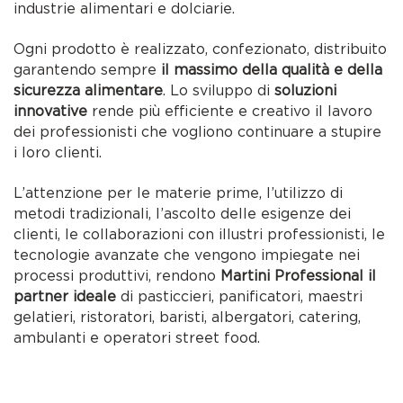
industrie alimentari e dolciarie.
Ogni prodotto è realizzato, confezionato, distribuito
garantendo sempre
il massimo della qualità e della
sicurezza alimentare
. Lo sviluppo di
soluzioni
innovative
rende più efficiente e creativo il lavoro
dei professionisti che vogliono continuare a stupire
i loro clienti.
L’attenzione per le materie prime, l’utilizzo di
metodi tradizionali, l’ascolto delle esigenze dei
clienti, le collaborazioni con illustri professionisti, le
tecnologie avanzate che vengono impiegate nei
processi produttivi, rendono
Martini Professional il
partner ideale
di pasticcieri, panificatori, maestri
gelatieri, ristoratori, baristi, albergatori, catering,
ambulanti e operatori street food.