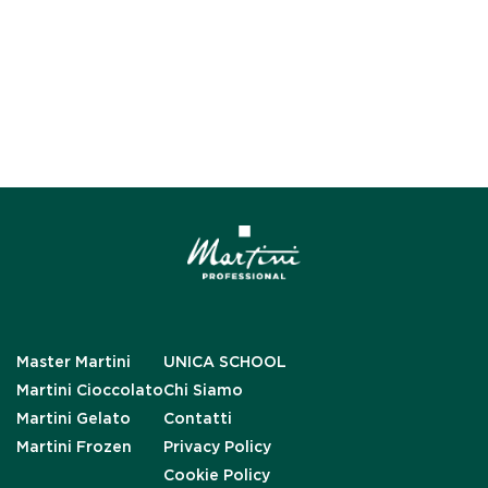
Master Martini
UNICA SCHOOL
Martini Cioccolato
Chi Siamo
Martini Gelato
Contatti
Martini Frozen
Privacy Policy
Cookie Policy