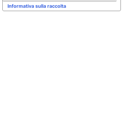
Informativa sulla raccolta