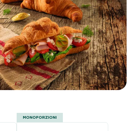
MONOPORZIONI