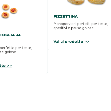
PIZZETTINA
Monoporzioni perfetti per feste,
aperitivi e pause golose.
FOGLIA AL
Vai al prodotto >>
perfette per feste,
use golose.
tto >>