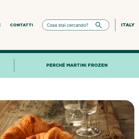
ITALY
E
CONTATTI
PERCHÉ MARTINI FROZEN