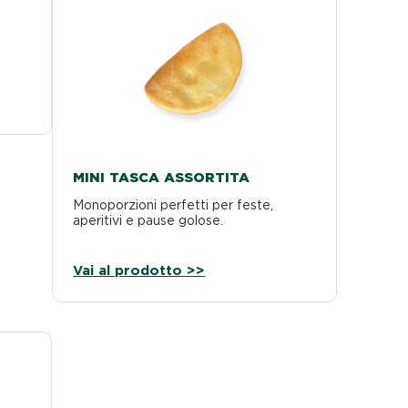
MINI TASCA ASSORTITA
Monoporzioni perfetti per feste,
aperitivi e pause golose.
Vai al prodotto >>