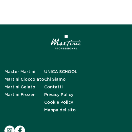
Master Martini
UNICA SCHOOL
Martini Cioccolato
Chi Siamo
Martini Gelato
Contatti
Martini Frozen
Privacy Policy
Cookie Policy
Mappa del sito