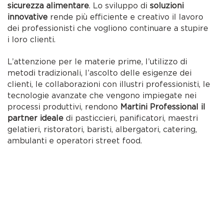
sicurezza alimentare
. Lo sviluppo di
soluzioni
innovative
rende più efficiente e creativo il lavoro
dei professionisti che vogliono continuare a stupire
i loro clienti.
L’attenzione per le materie prime, l’utilizzo di
metodi tradizionali, l’ascolto delle esigenze dei
clienti, le collaborazioni con illustri professionisti, le
tecnologie avanzate che vengono impiegate nei
processi produttivi, rendono
Martini Professional il
partner ideale
di pasticcieri, panificatori, maestri
gelatieri, ristoratori, baristi, albergatori, catering,
ambulanti e operatori street food.