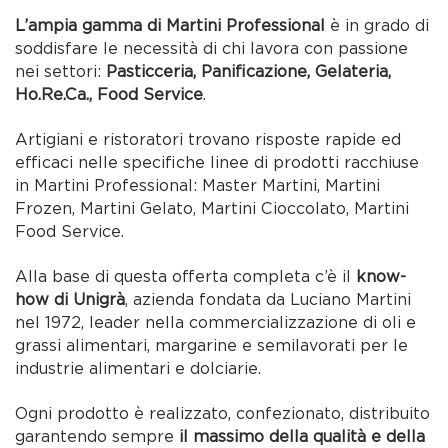
L’ampia gamma di Martini Professional
è in grado di
soddisfare le necessità di chi lavora con passione
nei settori:
Pasticceria, Panificazione, Gelateria,
Ho.Re.Ca., Food Service
.
Artigiani e ristoratori trovano risposte rapide ed
efficaci nelle specifiche linee di prodotti racchiuse
in Martini Professional: Master Martini, Martini
Frozen, Martini Gelato, Martini Cioccolato, Martini
Food Service.
Alla base di questa offerta completa c’è il
know-
how di Unigrà
, azienda fondata da Luciano Martini
nel 1972, leader nella commercializzazione di oli e
grassi alimentari, margarine e semilavorati per le
industrie alimentari e dolciarie.
Ogni prodotto è realizzato, confezionato, distribuito
garantendo sempre
il massimo della qualità e della