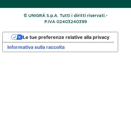
© UNIGRÁ S.p.A. Tutti i diritti riservati.-
P.IVA 02403240399
Le tue preferenze relative alla privacy
Informativa sulla raccolta