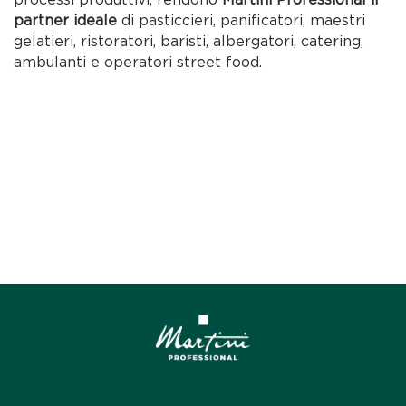
partner ideale
di pasticcieri, panificatori, maestri
gelatieri, ristoratori, baristi, albergatori, catering,
ambulanti e operatori street food.