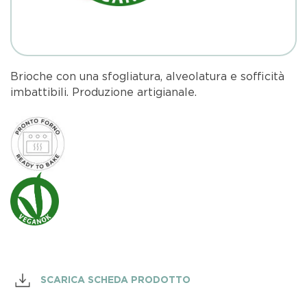
Brioche con una sfogliatura, alveolatura e sofficità
imbattibili. Produzione artigianale.
SCARICA SCHEDA PRODOTTO