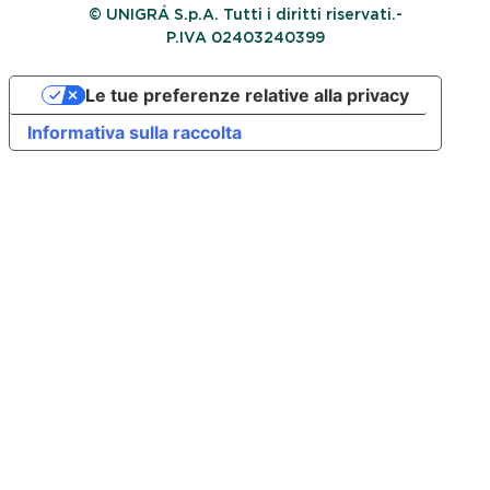
© UNIGRÁ S.p.A. Tutti i diritti riservati.-
P.IVA 02403240399
Le tue preferenze relative alla privacy
Informativa sulla raccolta