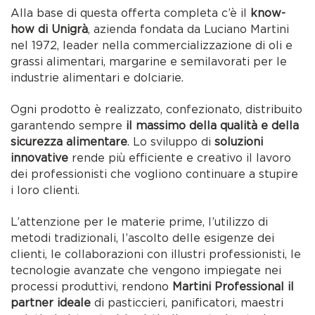
Alla base di questa offerta completa c’è il
know-
how di Unigrà
, azienda fondata da Luciano Martini
nel 1972, leader nella commercializzazione di oli e
grassi alimentari, margarine e semilavorati per le
industrie alimentari e dolciarie.
Ogni prodotto è realizzato, confezionato, distribuito
garantendo sempre
il massimo della qualità e della
sicurezza alimentare
. Lo sviluppo di
soluzioni
innovative
rende più efficiente e creativo il lavoro
dei professionisti che vogliono continuare a stupire
i loro clienti.
L’attenzione per le materie prime, l’utilizzo di
metodi tradizionali, l’ascolto delle esigenze dei
clienti, le collaborazioni con illustri professionisti, le
tecnologie avanzate che vengono impiegate nei
processi produttivi, rendono
Martini Professional il
partner ideale
di pasticcieri, panificatori, maestri