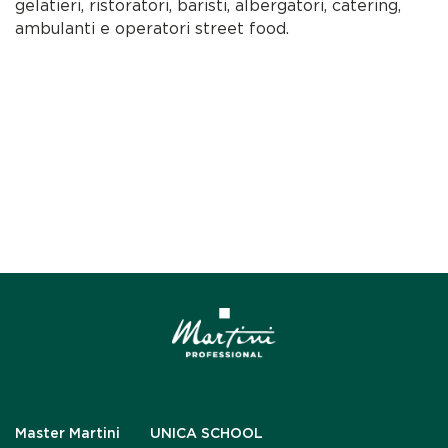
gelatieri, ristoratori, baristi, albergatori, catering,
ambulanti e operatori street food.
Master Martini
UNICA SCHOOL