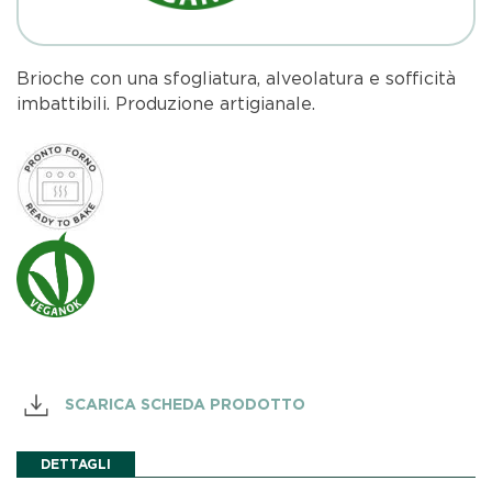
Brioche con una sfogliatura, alveolatura e sofficità
imbattibili. Produzione artigianale.
SCARICA SCHEDA PRODOTTO
DETTAGLI