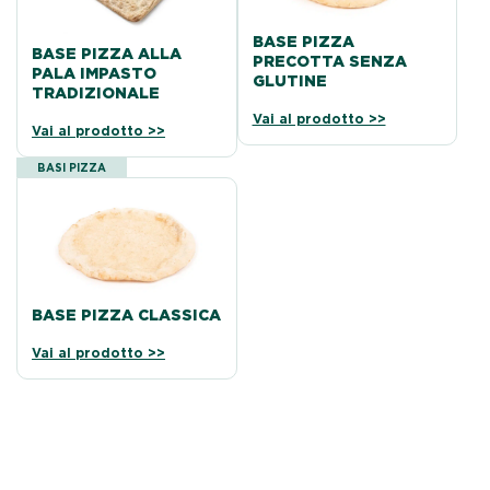
BASE PIZZA
BASE PIZZA ALLA
PRECOTTA SENZA
PALA IMPASTO
GLUTINE
TRADIZIONALE
Vai al prodotto >>
Vai al prodotto >>
BASI PIZZA
BASE PIZZA CLASSICA
Vai al prodotto >>