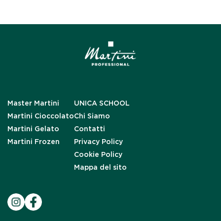
Master Martini
UNICA SCHOOL
Martini Cioccolato
Chi Siamo
Martini Gelato
Contatti
Martini Frozen
Privacy Policy
Cookie Policy
Mappa del sito