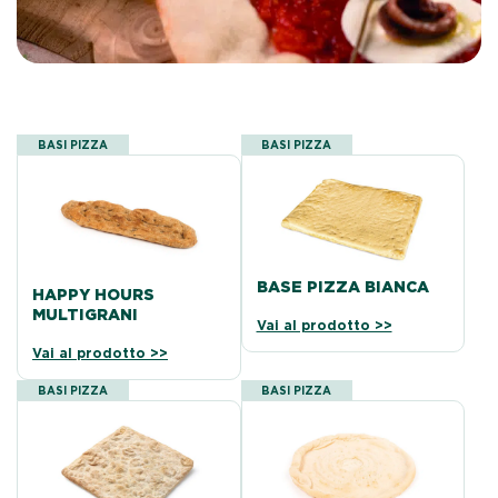
BASI PIZZA
BASI PIZZA
BASE PIZZA BIANCA
HAPPY HOURS
MULTIGRANI
Vai al prodotto >>
Vai al prodotto >>
BASI PIZZA
BASI PIZZA