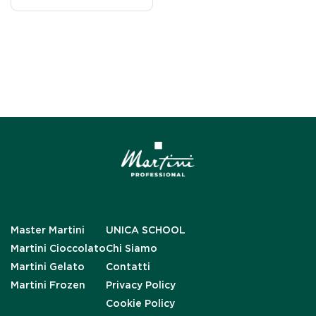
Master Martini
UNICA SCHOOL
Martini Cioccolato
Chi Siamo
Martini Gelato
Contatti
Martini Frozen
Privacy Policy
Cookie Policy