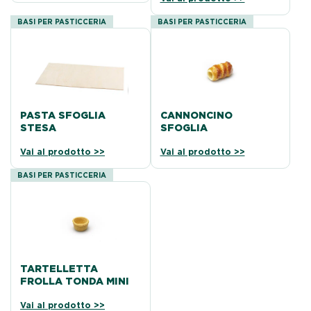
BASI PER PASTICCERIA
BASI PER PASTICCERIA
PASTA SFOGLIA
CANNONCINO
STESA
SFOGLIA
Vai al prodotto >>
Vai al prodotto >>
BASI PER PASTICCERIA
TARTELLETTA
FROLLA TONDA MINI
Vai al prodotto >>