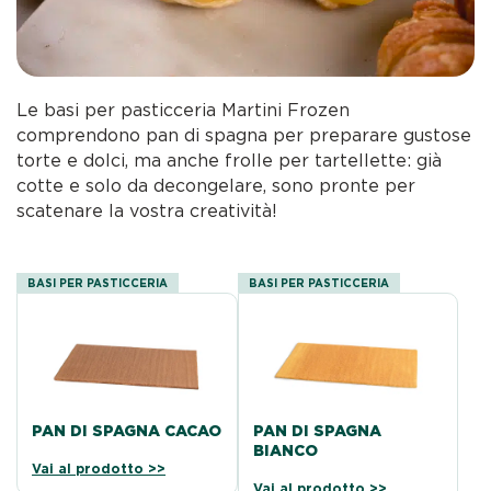
Le basi per pasticceria Martini Frozen
comprendono pan di spagna per preparare gustose
torte e dolci, ma anche frolle per tartellette: già
cotte e solo da decongelare, sono pronte per
scatenare la vostra creatività!
BASI PER PASTICCERIA
BASI PER PASTICCERIA
PAN DI SPAGNA CACAO
PAN DI SPAGNA
BIANCO
Vai al prodotto >>
Vai al prodotto >>