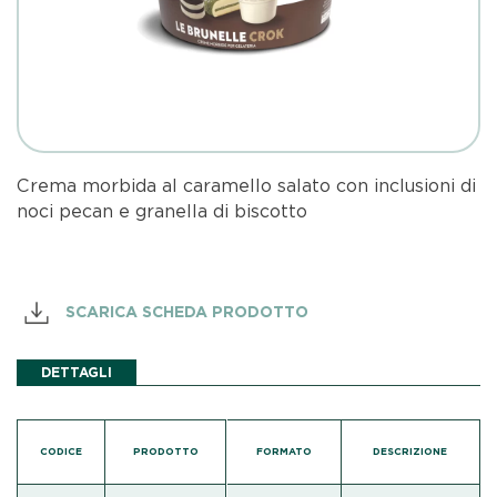
Crema morbida al caramello salato con inclusioni di
noci pecan e granella di biscotto
SCARICA SCHEDA PRODOTTO
DETTAGLI
CODICE
PRODOTTO
FORMATO
DESCRIZIONE