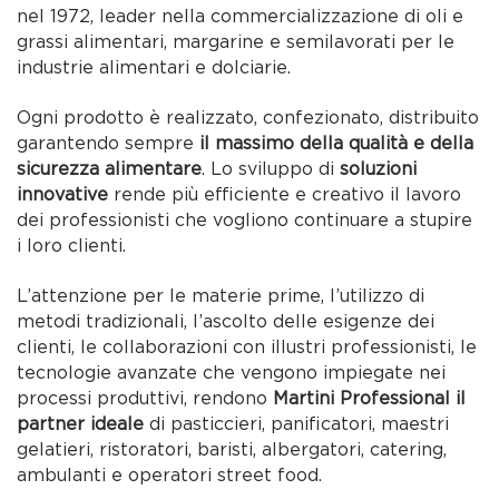
nel 1972, leader nella commercializzazione di oli e
grassi alimentari, margarine e semilavorati per le
industrie alimentari e dolciarie.
Ogni prodotto è realizzato, confezionato, distribuito
garantendo sempre
il massimo della qualità e della
sicurezza alimentare
. Lo sviluppo di
soluzioni
innovative
rende più efficiente e creativo il lavoro
dei professionisti che vogliono continuare a stupire
i loro clienti.
L’attenzione per le materie prime, l’utilizzo di
metodi tradizionali, l’ascolto delle esigenze dei
clienti, le collaborazioni con illustri professionisti, le
tecnologie avanzate che vengono impiegate nei
processi produttivi, rendono
Martini Professional il
partner ideale
di pasticcieri, panificatori, maestri
gelatieri, ristoratori, baristi, albergatori, catering,
ambulanti e operatori street food.