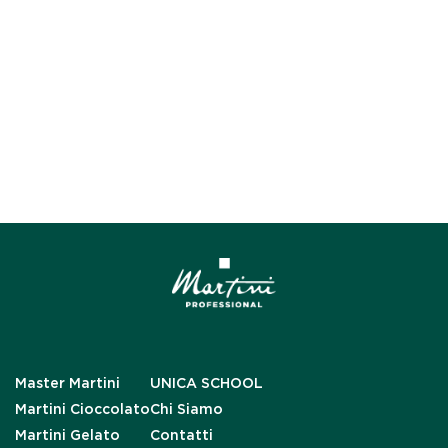
Master Martini
UNICA SCHOOL
Martini Cioccolato
Chi Siamo
Martini Gelato
Contatti