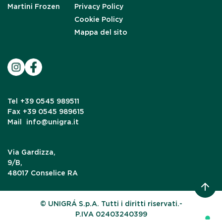
Martini Frozen
Privacy Policy
Cookie Policy
Mappa del sito
Tel
+39 0545 989511
Fax
+39 0545 989615
Mail
info@unigra.it
Via Gardizza,
9/B,
48017 Conselice RA
© UNIGRÁ S.p.A. Tutti i diritti riservati.-
P.IVA 02403240399