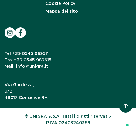
Cookie Policy
Mappa del sito
Tel
+39 0545 989511
Fax
+39 0545 989615
Mail
info@unigra.it
Via Gardizza,
9/B,
48017 Conselice RA
© UNIGRÁ S.p.A. Tutti i diritti riservati.-
P.IVA 02403240399