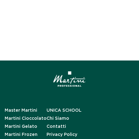
Master Martini
UNICA SCHOOL
Martini Cioccolato
Chi Siamo
Martini Gelato
Contatti
Martini Frozen
Privacy Policy