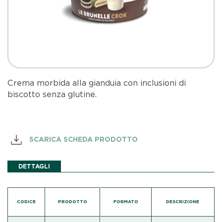
Crema morbida alla gianduia con inclusioni di
biscotto senza glutine.
SCARICA SCHEDA PRODOTTO
DETTAGLI
CODICE
PRODOTTO
FORMATO
DESCRIZIONE