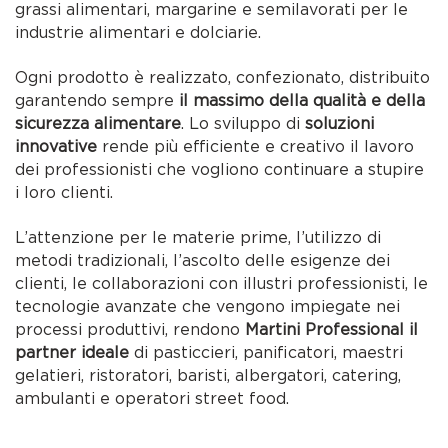
grassi alimentari, margarine e semilavorati per le
industrie alimentari e dolciarie.
Ogni prodotto è realizzato, confezionato, distribuito
garantendo sempre
il massimo della qualità e della
sicurezza alimentare
. Lo sviluppo di
soluzioni
innovative
rende più efficiente e creativo il lavoro
dei professionisti che vogliono continuare a stupire
i loro clienti.
L’attenzione per le materie prime, l’utilizzo di
metodi tradizionali, l’ascolto delle esigenze dei
clienti, le collaborazioni con illustri professionisti, le
tecnologie avanzate che vengono impiegate nei
processi produttivi, rendono
Martini Professional il
partner ideale
di pasticcieri, panificatori, maestri
gelatieri, ristoratori, baristi, albergatori, catering,
ambulanti e operatori street food.