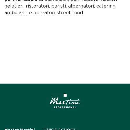
gelatieri, ristoratori, baristi, albergatori, catering,
ambulanti e operatori street food.