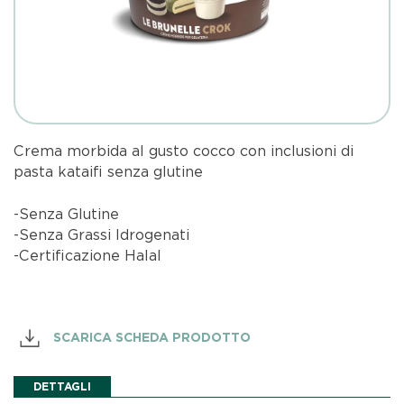
Crema morbida al gusto cocco con inclusioni di
pasta kataifi senza glutine
-Senza Glutine
-Senza Grassi Idrogenati
-Certificazione Halal
SCARICA SCHEDA PRODOTTO
DETTAGLI