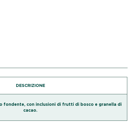
DESCRIZIONE
fondente, con inclusioni di frutti di bosco e granella di
cacao.