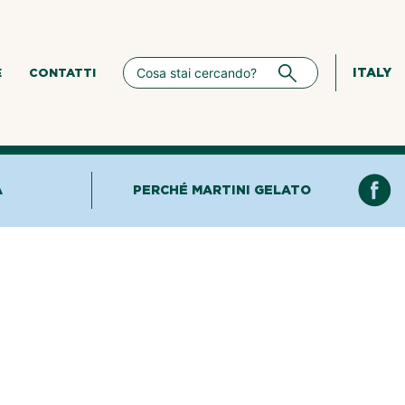
ITALY
E
CONTATTI
A
PERCHÉ MARTINI GELATO