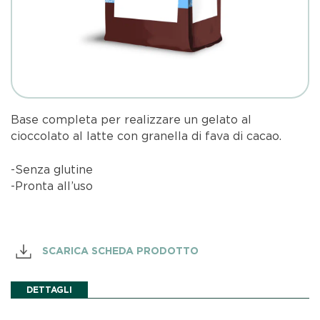
Base completa per realizzare un gelato al
cioccolato al latte con granella di fava di cacao.
-Senza glutine
-Pronta all’uso
SCARICA SCHEDA PRODOTTO
DETTAGLI