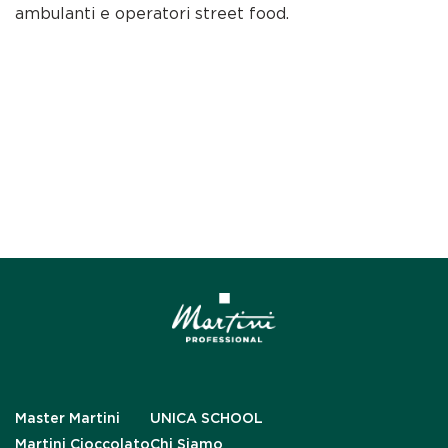
ambulanti e operatori street food.
Master Martini
UNICA SCHOOL
Martini Cioccolato
Chi Siamo