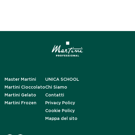
Master Martini
UNICA SCHOOL
Martini Cioccolato
Chi Siamo
Martini Gelato
Contatti
Martini Frozen
Privacy Policy
Cookie Policy
Mappa del sito