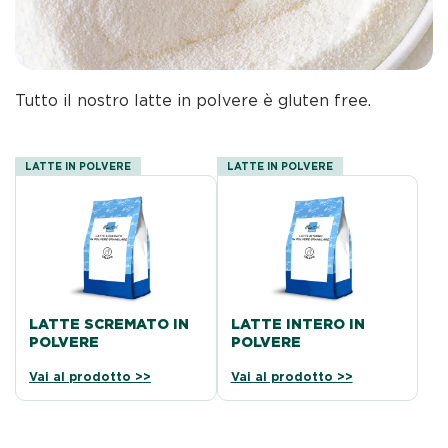
Tutto il nostro latte in polvere è gluten free.
LATTE IN POLVERE
LATTE IN POLVERE
LATTE SCREMATO IN
LATTE INTERO IN
POLVERE
POLVERE
Vai al prodotto >>
Vai al prodotto >>