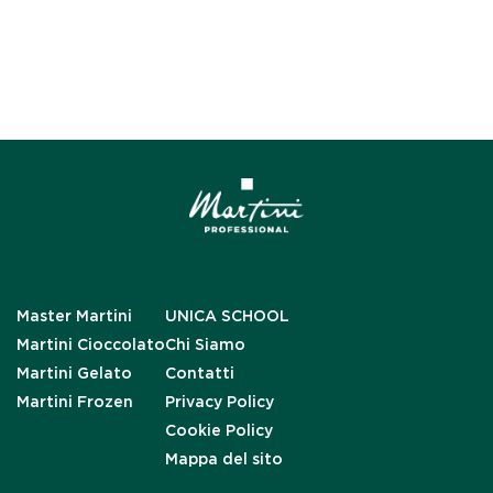
Master Martini
UNICA SCHOOL
Martini Cioccolato
Chi Siamo
Martini Gelato
Contatti
Martini Frozen
Privacy Policy
Cookie Policy
Mappa del sito