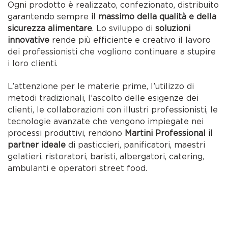
Ogni prodotto è realizzato, confezionato, distribuito
garantendo sempre
il massimo della qualità e della
sicurezza alimentare
. Lo sviluppo di
soluzioni
innovative
rende più efficiente e creativo il lavoro
dei professionisti che vogliono continuare a stupire
i loro clienti.
L’attenzione per le materie prime, l’utilizzo di
metodi tradizionali, l’ascolto delle esigenze dei
clienti, le collaborazioni con illustri professionisti, le
tecnologie avanzate che vengono impiegate nei
processi produttivi, rendono
Martini Professional il
partner ideale
di pasticcieri, panificatori, maestri
gelatieri, ristoratori, baristi, albergatori, catering,
ambulanti e operatori street food.