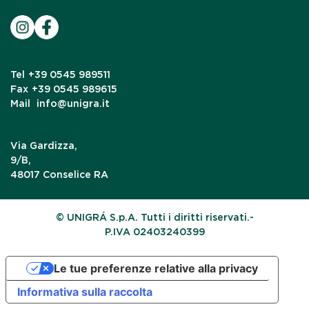
Tel
+39 0545 989511
Fax
+39 0545 989615
Mail
info@unigra.it
Via Gardizza,
9/B,
48017 Conselice RA
© UNIGRÁ S.p.A. Tutti i diritti riservati.-
P.IVA 02403240399
Le tue preferenze relative alla privacy
Informativa sulla raccolta