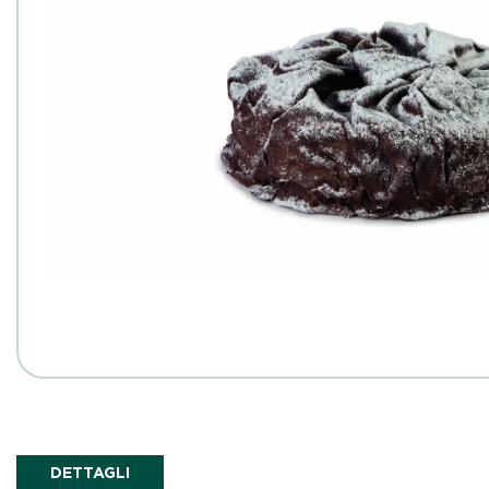
DETTAGLI