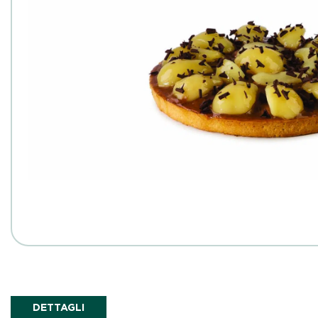
DETTAGLI