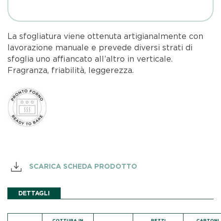
La sfogliatura viene ottenuta artigianalmente con
lavorazione manuale e prevede diversi strati di
sfoglia uno affiancato all’altro in verticale.
Fragranza, friabilità, leggerezza.
SCARICA SCHEDA PRODOTTO
DETTAGLI
COTTURA IN
PEZZI
CARTONI