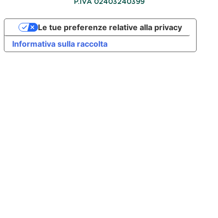
P.IVA 02403240399
Le tue preferenze relative alla privacy
Informativa sulla raccolta