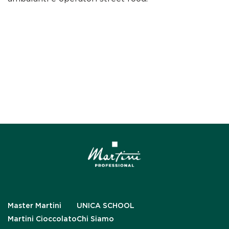
Master Martini
UNICA SCHOOL
Martini Cioccolato
Chi Siamo