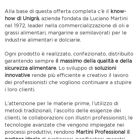
Alla base di questa offerta completa c’è il
know-
how di Unigrà
, azienda fondata da Luciano Martini
nel 1972, leader nella commercializzazione di oli e
grassi alimentari, margarine e semilavorati per le
industrie alimentari e dolciarie.
Ogni prodotto è realizzato, confezionato, distribuito
garantendo sempre
il massimo della qualità e della
sicurezza alimentare
. Lo sviluppo di
soluzioni
innovative
rende più efficiente e creativo il lavoro
dei professionisti che vogliono continuare a stupire
i loro clienti.
L’attenzione per le materie prime, l’utilizzo di
metodi tradizionali, l’ascolto delle esigenze dei
clienti, le collaborazioni con illustri professionisti, le
tecnologie avanzate che vengono impiegate nei
processi produttivi, rendono
Martini Professional il