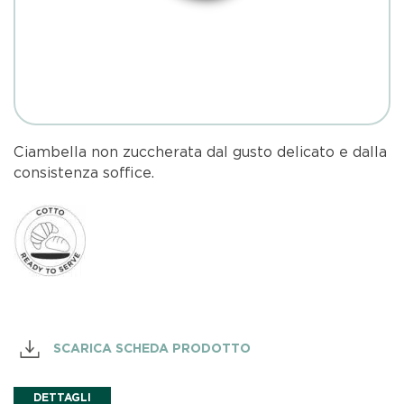
Ciambella non zuccherata dal gusto delicato e dalla
consistenza soffice.
SCARICA SCHEDA PRODOTTO
DETTAGLI