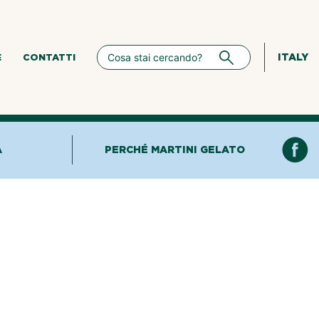
ITALY
E
CONTATTI
A
PERCHÉ MARTINI GELATO