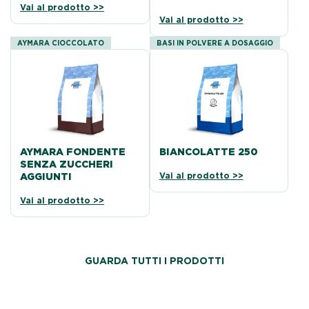
Vai al prodotto >>
Vai al prodotto >>
AYMARA CIOCCOLATO
BASI IN POLVERE A DOSAGGIO
AYMARA FONDENTE
BIANCOLATTE 250
SENZA ZUCCHERI
Vai al prodotto >>
AGGIUNTI
Vai al prodotto >>
GUARDA TUTTI I PRODOTTI