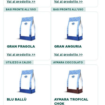
Vai al prodotto >>
Vai al prodotto >>
BASI PRONTE ALL'USO
BASI PRONTE ALL'USO
GRAN FRAGOLA
GRAN ANGURIA
Vai al prodotto >>
Vai al prodotto >>
UTILIZZO A CALDO
AYMARA CIOCCOLATO
BLU BALLÙ
AYMARA TROPICAL
CHOK