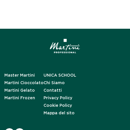
Master Martini
UNICA SCHOOL
Martini Cioccolato
Chi Siamo
Martini Gelato
Contatti
Martini Frozen
Privacy Policy
Cookie Policy
Mappa del sito