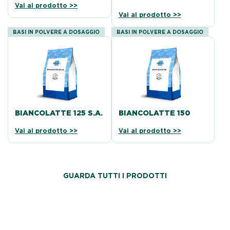
Vai al prodotto >>
Vai al prodotto >>
BASI IN POLVERE A DOSAGGIO
BASI IN POLVERE A DOSAGGIO
BIANCOLATTE 125 S.A.
BIANCOLATTE 150
Vai al prodotto >>
Vai al prodotto >>
GUARDA TUTTI I PRODOTTI