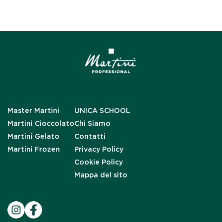
Master Martini
UNICA SCHOOL
Martini Cioccolato
Chi Siamo
Martini Gelato
Contatti
Martini Frozen
Privacy Policy
Cookie Policy
Mappa del sito