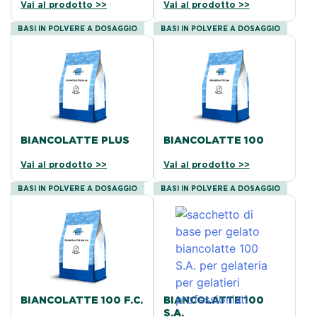
Vai al prodotto >>
Vai al prodotto >>
BASI IN POLVERE A DOSAGGIO
BASI IN POLVERE A DOSAGGIO
BIANCOLATTE PLUS
BIANCOLATTE 100
Vai al prodotto >>
Vai al prodotto >>
BASI IN POLVERE A DOSAGGIO
BASI IN POLVERE A DOSAGGIO
BIANCOLATTE 100 F.C.
BIANCOLATTE 100
S.A.