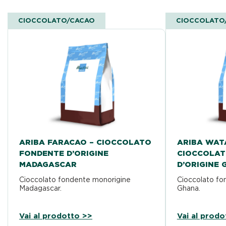
CIOCCOLATO/CACAO
CIOCCOLATO
ARIBA FARACAO – CIOCCOLATO
ARIBA WAT
FONDENTE D’ORIGINE
CIOCCOLAT
MADAGASCAR
D’ORIGINE
Cioccolato fondente monorigine
Cioccolato fo
Madagascar.
Ghana.
Vai al prodotto >>
Vai al prodo