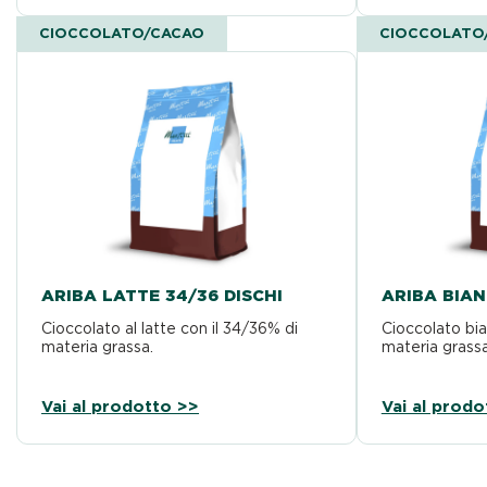
CIOCCOLATO/CACAO
CIOCCOLATO
ARIBA LATTE 34/36 DISCHI
ARIBA BIAN
Cioccolato al latte con il 34/36% di
Cioccolato bia
materia grassa.
materia grassa
Vai al prodotto >>
Vai al prodo