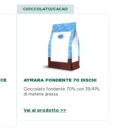
CIOCCOLATO/CACAO
CCE
AYMARA FONDENTE 70 DISCHI
Cioccolato fondente 70% con 39/41%
di materia grassa.
Vai al prodotto >>