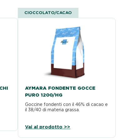
CIOCCOLATO/CACAO
CHI
AYMARA FONDENTE GOCCE
PURO 1200/HG
.
Goccine fondenti con il 46% di cacao e
il 38/40 di materia grassa.
Vai al prodotto >>