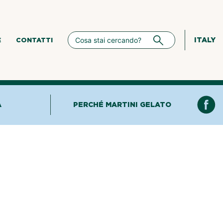
ITALY
E
CONTATTI
A
PERCHÉ MARTINI GELATO